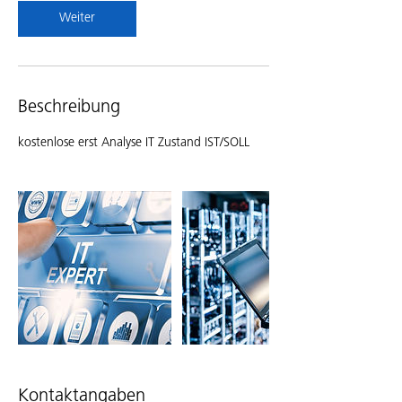
Weiter
Beschreibung
kostenlose erst Analyse IT Zustand IST/SOLL
Kontaktangaben