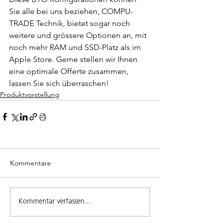
Sie alle bei uns beziehen, COMPU-
TRADE Technik, bietet sogar noch 
weitere und grössere Optionen an, mit 
noch mehr RAM und SSD-Platz als im 
Apple Store. Gerne stellen wir Ihnen 
eine optimale Offerte zusammen, 
lassen Sie sich überraschen!
Produktvorstellung
Kommentare
Kommentar verfassen...