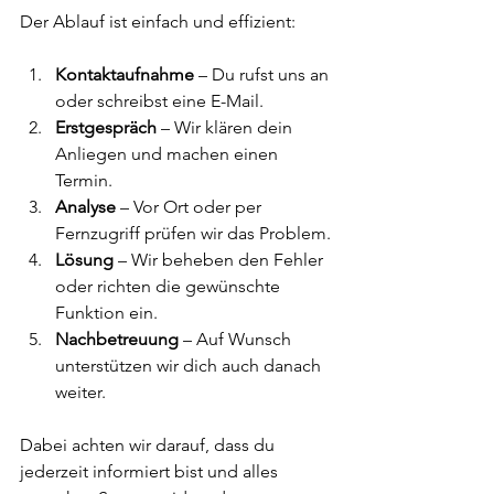
Der Ablauf ist einfach und effizient:
Kontaktaufnahme
 – Du rufst uns an 
oder schreibst eine E-Mail.
Erstgespräch
 – Wir klären dein 
Anliegen und machen einen 
Termin.
Analyse
 – Vor Ort oder per 
Fernzugriff prüfen wir das Problem.
Lösung
 – Wir beheben den Fehler 
oder richten die gewünschte 
Funktion ein.
Nachbetreuung
 – Auf Wunsch 
unterstützen wir dich auch danach 
weiter.
Dabei achten wir darauf, dass du 
jederzeit informiert bist und alles 