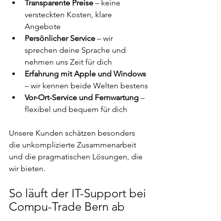
Transparente Preise
 – keine 
versteckten Kosten, klare 
Angebote
Persönlicher Service
 – wir 
sprechen deine Sprache und 
nehmen uns Zeit für dich
Erfahrung mit Apple und Windows
– wir kennen beide Welten bestens
Vor-Ort-Service und Fernwartung
 – 
flexibel und bequem für dich
Unsere Kunden schätzen besonders 
die unkomplizierte Zusammenarbeit 
und die pragmatischen Lösungen, die 
wir bieten.
So läuft der IT-Support bei 
Compu-Trade Bern ab