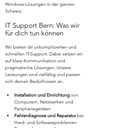
Windows-Lösungen in der ganzen 
Schweiz.
IT Support Bern: Was wir 
für dich tun können
Wir bieten dir unkomplizierten und 
schnellen IT-Support. Dabei setzen wir 
auf klare Kommunikation und 
pragmatische Lösungen. Unsere 
Leistungen sind vielfältig und passen 
sich deinen Bedürfnissen an:
Installation und Einrichtung
 von 
Computern, Netzwerken und 
Peripheriegeräten
Fehlerdiagnose und Reparatur
 bei 
Hard- und Softwareproblemen