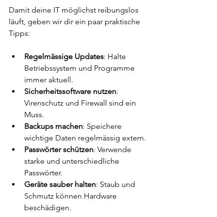
Damit deine IT möglichst reibungslos 
läuft, geben wir dir ein paar praktische 
Tipps:
Regelmässige Updates
: Halte 
Betriebssystem und Programme 
immer aktuell.
Sicherheitssoftware nutzen
: 
Virenschutz und Firewall sind ein 
Muss.
Backups machen
: Speichere 
wichtige Daten regelmässig extern.
Passwörter schützen
: Verwende 
starke und unterschiedliche 
Passwörter.
Geräte sauber halten
: Staub und 
Schmutz können Hardware 
beschädigen.