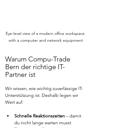
Eye-level view of a modern office workspace 
with a computer and network equipment
Warum Compu-Trade 
Bern der richtige IT-
Partner ist
Wir wissen, wie wichtig zuverlässige IT-
Unterstützung ist. Deshalb legen wir 
Wert auf:
Schnelle Reaktionszeiten
 – damit 
du nicht lange warten musst