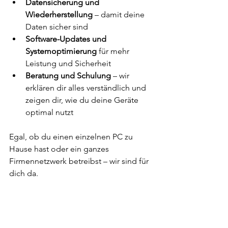
Datensicherung und 
Wiederherstellung
 – damit deine 
Daten sicher sind
Software-Updates und 
Systemoptimierung
 für mehr 
Leistung und Sicherheit
Beratung und Schulung
 – wir 
erklären dir alles verständlich und 
zeigen dir, wie du deine Geräte 
optimal nutzt
Egal, ob du einen einzelnen PC zu 
Hause hast oder ein ganzes 
Firmennetzwerk betreibst – wir sind für 
dich da.