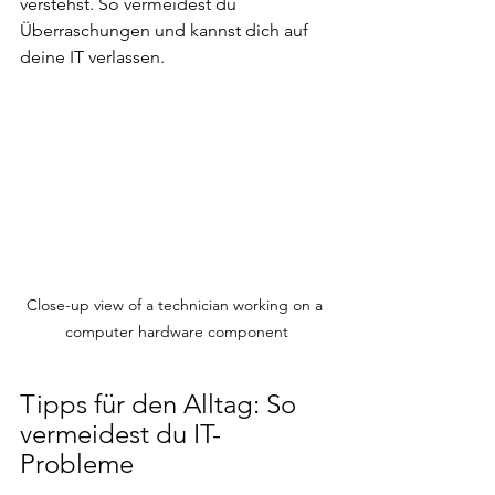
verstehst. So vermeidest du 
Überraschungen und kannst dich auf 
deine IT verlassen.
Close-up view of a technician working on a 
computer hardware component
Tipps für den Alltag: So 
vermeidest du IT-
Probleme