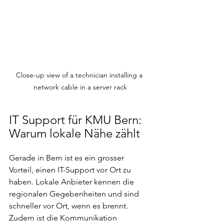
Close-up view of a technician installing a 
network cable in a server rack
IT Support für KMU Bern: 
Warum lokale Nähe zählt
Gerade in Bern ist es ein grosser 
Vorteil, einen IT-Support vor Ort zu 
haben. Lokale Anbieter kennen die 
regionalen Gegebenheiten und sind 
schneller vor Ort, wenn es brennt. 
Zudem ist die Kommunikation 