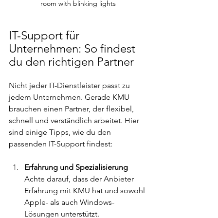
room with blinking lights
IT-Support für 
Unternehmen: So findest 
du den richtigen Partner
Nicht jeder IT-Dienstleister passt zu 
jedem Unternehmen. Gerade KMU 
brauchen einen Partner, der flexibel, 
schnell und verständlich arbeitet. Hier 
sind einige Tipps, wie du den 
passenden IT-Support findest:
Erfahrung und Spezialisierung
Achte darauf, dass der Anbieter 
Erfahrung mit KMU hat und sowohl 
Apple- als auch Windows-
Lösungen unterstützt.  