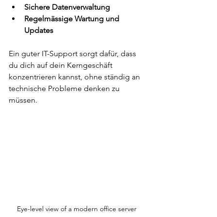
Sichere Datenverwaltung
Regelmässige Wartung und 
Updates
Ein guter IT-Support sorgt dafür, dass 
du dich auf dein Kerngeschäft 
konzentrieren kannst, ohne ständig an 
technische Probleme denken zu 
müssen.
Eye-level view of a modern office server 