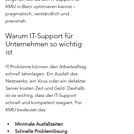
KMU in Bern optimieren kannst – 
pragmatisch, verständlich und 
praxisnah.
Warum IT-Support für 
Unternehmen so wichtig 
ist
IT-Probleme können den Arbeitsalltag 
schnell lahmlegen. Ein Ausfall des 
Netzwerks, ein Virus oder ein defekter 
Server kosten Zeit und Geld. Deshalb 
ist es wichtig, dass der IT-Support 
schnell und kompetent reagiert. Für 
KMU bedeutet das:
Minimale Ausfallzeiten
Schnelle Problemlösung