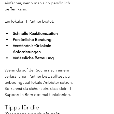
einfacher, wenn man sich persönlich 
treffen kann. 
Ein lokaler IT-Partner bietet:
Schnelle Reaktionszeiten
Persönliche Beratung
Verständnis für lokale 
Anforderungen
Verlässliche Betreuung
Wenn du auf der Suche nach einem 
verlässlichen Partner bist, solltest du 
unbedingt auf lokale Anbieter setzen. 
So kannst du sicher sein, dass dein IT-
Support in Bern optimal funktioniert.
Tipps für die 