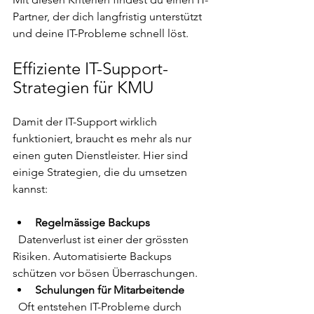
Partner, der dich langfristig unterstützt 
und deine IT-Probleme schnell löst.
Effiziente IT-Support-
Strategien für KMU
Damit der IT-Support wirklich 
funktioniert, braucht es mehr als nur 
einen guten Dienstleister. Hier sind 
einige Strategien, die du umsetzen 
kannst:
Regelmässige Backups
  Datenverlust ist einer der grössten 
Risiken. Automatisierte Backups 
schützen vor bösen Überraschungen.  
Schulungen für Mitarbeitende
  Oft entstehen IT-Probleme durch 