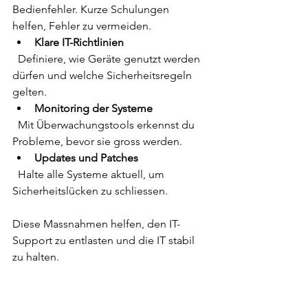
Bedienfehler. Kurze Schulungen 
helfen, Fehler zu vermeiden.  
Klare IT-Richtlinien
  Definiere, wie Geräte genutzt werden 
dürfen und welche Sicherheitsregeln 
gelten.  
Monitoring der Systeme
  Mit Überwachungstools erkennst du 
Probleme, bevor sie gross werden.  
Updates und Patches
  Halte alle Systeme aktuell, um 
Sicherheitslücken zu schliessen.  
Diese Massnahmen helfen, den IT-
Support zu entlasten und die IT stabil 
zu halten.