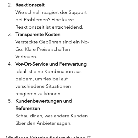
Reaktionszeit
Wie schnell reagiert der Support 
bei Problemen? Eine kurze 
Reaktionszeit ist entscheidend.  
Transparente Kosten
Versteckte Gebühren sind ein No-
Go. Klare Preise schaffen 
Vertrauen.  
Vor-Ort-Service und Fernwartung
Ideal ist eine Kombination aus 
beidem, um flexibel auf 
verschiedene Situationen 
reagieren zu können.  
Kundenbewertungen und 
Referenzen
Schau dir an, was andere Kunden 
über den Anbieter sagen.  
Mit diesen Kriterien findest du einen IT-