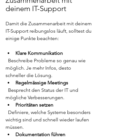
Zusammenarbeit mit 
deinem IT-Support
Damit die Zusammenarbeit mit deinem 
IT-Support reibungslos läuft, solltest du 
einige Punkte beachten:
Klare Kommunikation
  Beschreibe Probleme so genau wie 
möglich. Je mehr Infos, desto 
schneller die Lösung.  
Regelmässige Meetings
  Besprecht den Status der IT und 
mögliche Verbesserungen.  
Prioritäten setzen
  Definiere, welche Systeme besonders 
wichtig sind und schnell wieder laufen 
müssen.  
Dokumentation führen