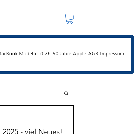
acBook Modelle 2026
50 Jahre Apple
AGB
Impressum
2025 - viel Neues!