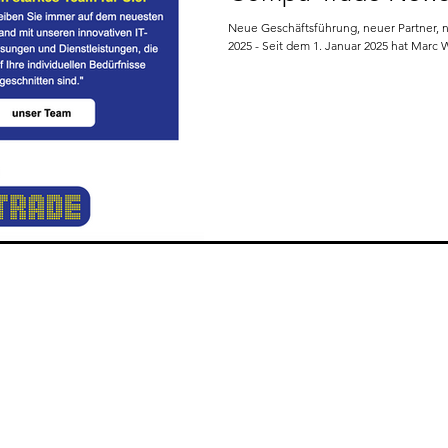
Neue Geschäftsführung, neuer Partner, neue Rechts
2025 - Seit dem 1. Januar 2025 hat Marc W