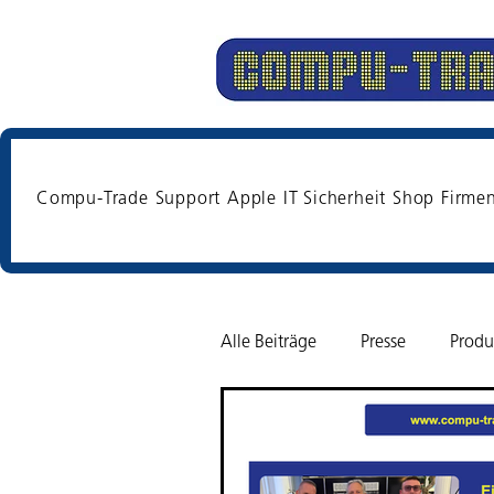
Compu-Trade
Support
Apple
IT Sicherheit
Shop
Firme
Alle Beiträge
Presse
Produ