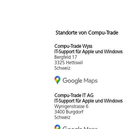
Standorte von Compu-Trade
Compu-Tra
de Wyss
IT-Support für Apple und Windows
Bergfeld 17
3325 Hettiswil
Schweiz
Compu-Trade IT AG
IT-Support für Apple und Windows
Wynigenstrasse 6
3400 Burgdorf
Schweiz