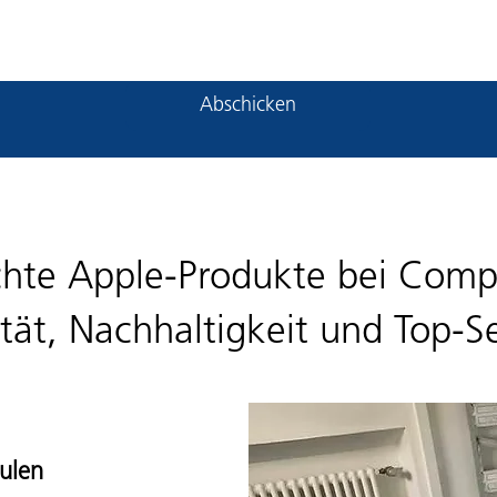
Abschicken
hte Apple-Produkte bei Comp
tät, Nachhaltigkeit und Top-S
ulen