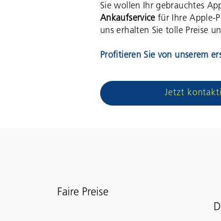
Sie wollen Ihr gebrauchtes A
Ankaufservice
für Ihre Apple-P
uns erhalten Sie tolle Preise 
Profitieren Sie von unserem ers
Jetzt kontakt
Faire Preise
D