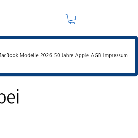
acBook Modelle 2026
50 Jahre Apple
AGB
Impressum
bei