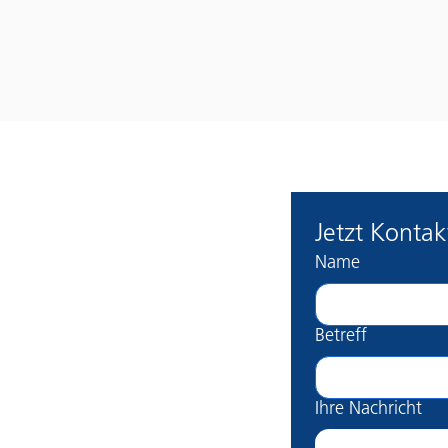
Jetzt Konta
Name
Betreff
Ihre Nachricht