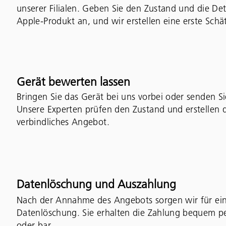
unserer Filialen. Geben Sie den Zustand und die Det
Apple-Produkt an, und wir erstellen eine erste Schä
Gerät bewerten lassen
Bringen Sie das Gerät bei uns vorbei oder senden Si
Unsere Experten prüfen den Zustand und erstellen d
verbindliches Angebot.
Datenlöschung und Auszahlung
Nach der Annahme des Angebots sorgen wir für ein
Datenlöschung. Sie erhalten die Zahlung bequem 