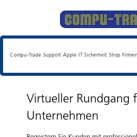
Compu-Trade
Support
Apple
IT Sicherheit
Shop
Firme
Virtueller Rundgang f
Unternehmen