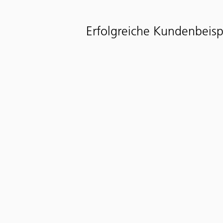
Erfolgreiche Kundenbeisp