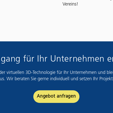
Vereins!
gang für Ihr Unternehmen er
 der virtuellen 3D-Technologie für Ihr Unternehmen und bl
us. Wir beraten Sie gerne individuell und setzen Ihr Projekt
Angebot anfragen