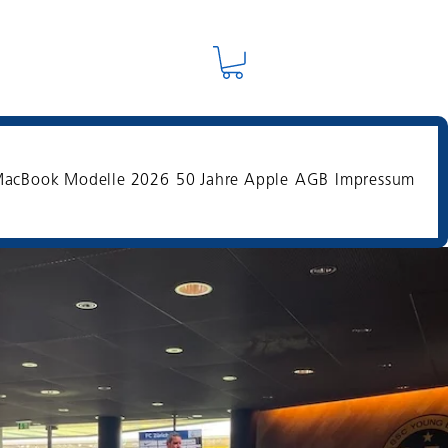
acBook Modelle 2026
50 Jahre Apple
AGB
Impressum