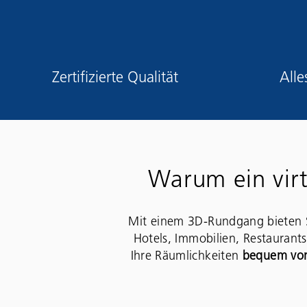
Zertifizierte Qualität
Alle
Warum ein vir
Mit einem 3D-Rundgang bieten 
Hotels, Immobilien, Restaurants
Ihre Räumlichkeiten
bequem von