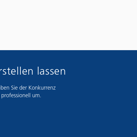
stellen lassen
eiben Sie der Konkurrenz
 professionell um.