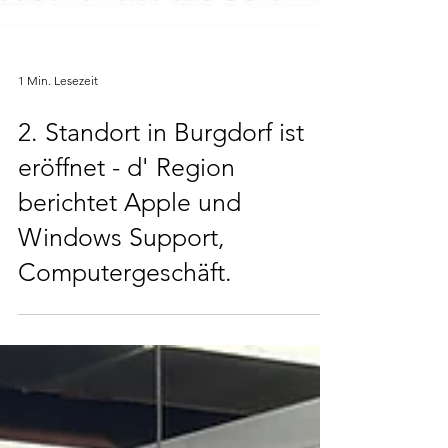
1 Min. Lesezeit
2. Standort in Burgdorf ist
eröffnet - d' Region
berichtet Apple und
Windows Support,
Computergeschäft.