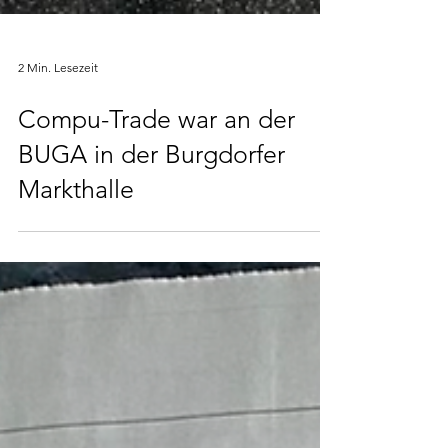
2 Min. Lesezeit
Compu-Trade war an der
BUGA in der Burgdorfer
Markthalle