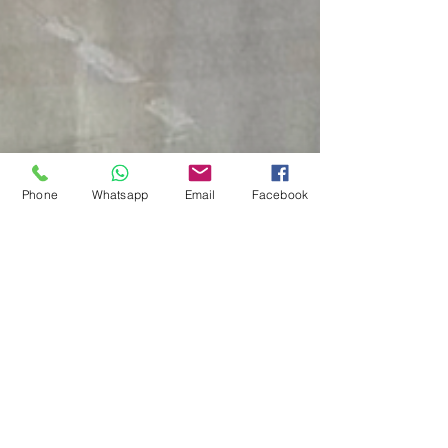
Phone
Whatsapp
Email
Facebook