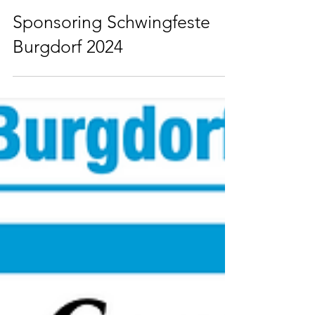
1 Min. Lesezeit
Sponsoring Schwingfeste
Burgdorf 2024