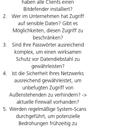
haben alle Clients einen
Bitdefender installiert?
Wer im Unternehmen hat Zugriff
auf sensible Daten? Gibt es
Möglichkeiten, diesen Zugriff zu
beschränken?
Sind Ihre Passwörter ausreichend
komplex, um einen wirksamen
Schutz vor Datendiebstahl zu
gewährleisten?
Ist die Sicherheit Ihres Netzwerks
ausreichend gewährleistet, um
unbefugten Zugriff von
Außenstehenden zu verhindern? ->
aktuelle Firewall vorhanden?
Werden regelmäßige System-Scans
durchgeführt, um potenzielle
Bedrohungen frühzeitig zu