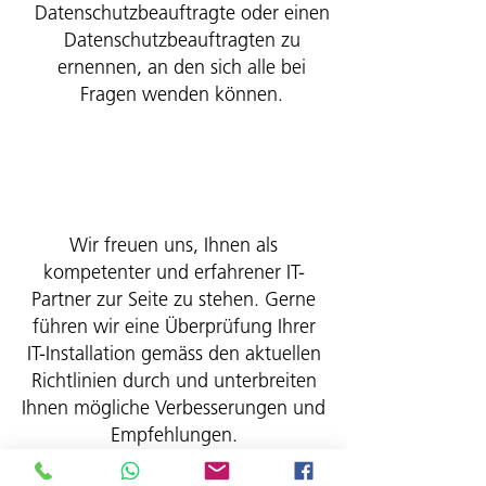
Datenschutzbeauftragte oder einen
Datenschutzbeauftragten zu
ernennen, an den sich alle bei
Fragen wenden können.
Wir freuen uns, Ihnen als
kompetenter und erfahrener IT-
Partner zur Seite zu stehen. Gerne
führen wir eine Überprüfung Ihrer
IT-Installation gemäss den aktuellen
Richtlinien durch und unterbreiten
Ihnen mögliche Verbesserungen und
Empfehlungen.