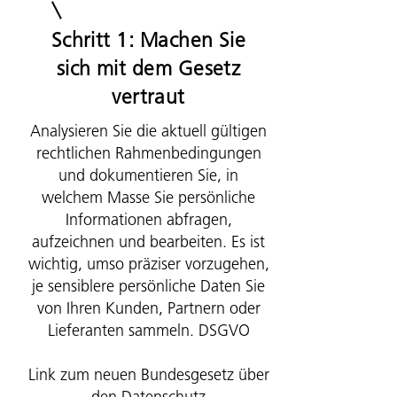
Schritt 1: Machen Sie
sich mit dem Gesetz
vertraut
Analysieren Sie die aktuell gültigen
rechtlichen Rahmenbedingungen
und dokumentieren Sie, in
welchem Masse Sie persönliche
Informationen abfragen,
aufzeichnen und bearbeiten. Es ist
wichtig, umso präziser vorzugehen,
je sensiblere persönliche Daten Sie
von Ihren Kunden, Partnern oder
Lieferanten sammeln. DSGVO
Link zum neuen Bundesgesetz über