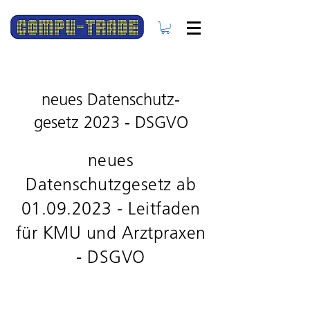
neues Datenschutz-
gesetz 2023 - DSGVO
neues
Datenschutzgesetz ab
01.09.2023
- Leitfaden
für KMU und Arztpraxen
- DSGVO