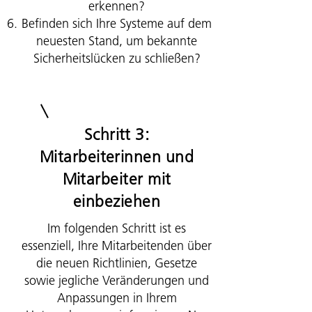
erkennen?
Befinden sich Ihre Systeme auf dem
neuesten Stand, um bekannte
Sicherheitslücken zu schließen?
Schritt 3:
Mitarbeiterinnen und
Mitarbeiter mit
einbeziehen
Im folgenden Schritt ist es
essenziell, Ihre Mitarbeitenden über
die neuen Richtlinien, Gesetze
sowie jegliche Veränderungen und
Anpassungen in Ihrem