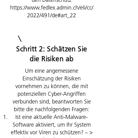
den Datenschutz
https://www.fedlex.admin.ch/eli/cc/
2022/491/de#art_22
Schritt 2: Schätzen Sie
die Risiken ab
Um eine angemessene
Einschätzung der Risiken
vornehmen zu können, die mit
potenziellen Cyber-Angriffen
verbunden sind, beantworten Sie
bitte die nachfolgenden Fragen:
Ist eine aktuelle Anti-Malware-
Software aktiviert, um Ihr System
effektiv vor Viren zu schützen? – >