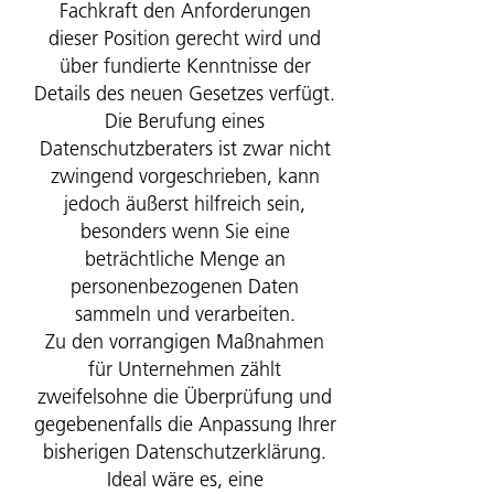
Fachkraft den Anforderungen
dieser Position gerecht wird und
über fundierte Kenntnisse der
Details des neuen Gesetzes verfügt.
Die Berufung eines
Datenschutzberaters ist zwar nicht
zwingend vorgeschrieben, kann
jedoch äußerst hilfreich sein,
besonders wenn Sie eine
beträchtliche Menge an
personenbezogenen Daten
sammeln und verarbeiten.
Zu den vorrangigen Maßnahmen
für Unternehmen zählt
zweifelsohne die Überprüfung und
gegebenenfalls die Anpassung Ihrer
bisherigen Datenschutzerklärung.
Ideal wäre es, eine