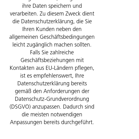
ihre Daten speichern und
verarbeiten. Zu diesem Zweck dient
die Datenschutzerklärung, die Sie
Ihren Kunden neben den
allgemeinen Geschäftsbedingungen
leicht zugänglich machen sollten.
Falls Sie zahlreiche
Geschäftsbeziehungen mit
Kontakten aus EU-Ländern pflegen,
ist es empfehlenswert, Ihre
Datenschutzerklärung bereits
gemäß den Anforderungen der
Datenschutz-Grundverordnung
(DSGVO) anzupassen. Dadurch sind
die meisten notwendigen
Anpassungen bereits durchgeführt.