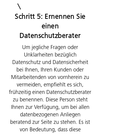
Schritt 5: Ernennen Sie
einen
Datenschutzberater
Um jegliche Fragen oder
Unklarheiten bezüglich
Datenschutz und Datensicherheit
bei Ihnen, Ihren Kunden oder
Mitarbeitenden von vornherein zu
vermeiden, empfiehlt es sich,
frühzeitig einen Datenschutzberater
zu benennen. Diese Person steht
Ihnen zur Verfügung, um bei allen
datenbezogenen Anliegen
beratend zur Seite zu stehen. Es ist
von Bedeutung, dass diese