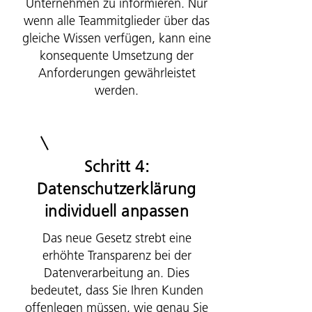
Unternehmen zu informieren. Nur
wenn alle Teammitglieder über das
gleiche Wissen verfügen, kann eine
konsequente Umsetzung der
Anforderungen gewährleistet
werden.
Schritt 4:
Datenschutzerklärung
individuell anpassen
Das neue Gesetz strebt eine
erhöhte Transparenz bei der
Datenverarbeitung an. Dies
bedeutet, dass Sie Ihren Kunden
offenlegen müssen, wie genau Sie