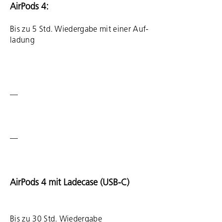
AirPods 4:
Bis zu 5 Std. Wieder­gabe mit einer Auf­
la­dung
—
—
AirPods 4 mit Ladecase (USB-C)
Bis zu 30 Std. Wieder­gabe