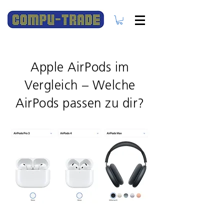
Apple AirPods im
Vergleich – Welche
AirPods passen zu dir?