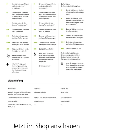
Jetzt im Shop anschauen