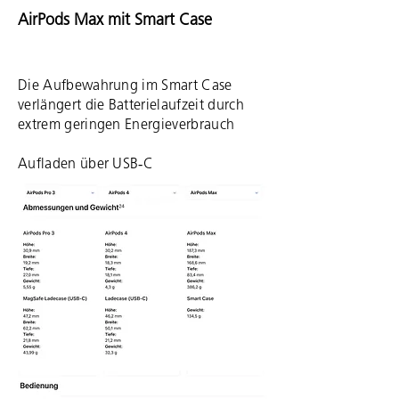
AirPods Max mit Smart Case
Die Aufbewahrung im Smart Case
verlängert die Batterie­laufzeit durch
extrem geringen Energie­verbrauch
Aufladen über USB‑C