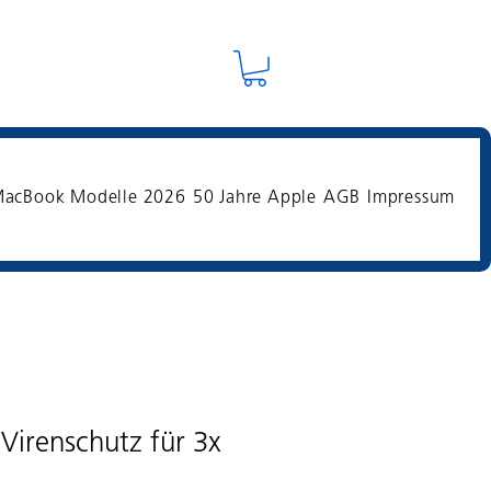
acBook Modelle 2026
50 Jahre Apple
AGB
Impressum
 Virenschutz für 3x