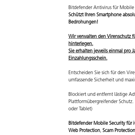
Bitdefender Antivirus für Mobile
Schützt Ihren Smartphone absolu
Bedrohungen!
Wir verwalten den Virenschutz fü
hinterlegen.
Sie erhalten jeweils einmal pro 
Einzahlungsschein.
Entscheiden Sie sich für den Vi
umfassende Sicherheit und maxi
Blockiert und entfernt lästige
Plattformübergreifender Schutz. 
oder Tablet)
Bitdefender Mobile Security für 
Web Protection
,
Scam Protectio