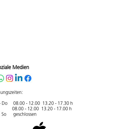
oziale Medien
ungszeiten:
- Do 08.00 - 12.00 13.20 - 17.30 h
08.00 - 12.00 13.20 - 17.00 h
& So geschlossen