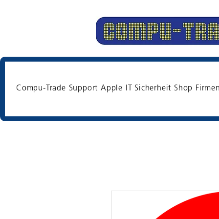
Compu-Trade
Support
Apple
IT Sicherheit
Shop
Firme