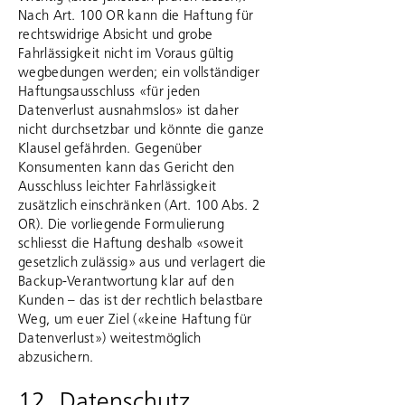
Nach Art. 100 OR kann die Haftung für
rechtswidrige Absicht und grobe
Fahrlässigkeit nicht im Voraus gültig
wegbedungen werden; ein vollständiger
Haftungsausschluss «für jeden
Datenverlust ausnahmslos» ist daher
nicht durchsetzbar und könnte die ganze
Klausel gefährden. Gegenüber
Konsumenten kann das Gericht den
Ausschluss leichter Fahrlässigkeit
zusätzlich einschränken (Art. 100 Abs. 2
OR). Die vorliegende Formulierung
schliesst die Haftung deshalb «soweit
gesetzlich zulässig» aus und verlagert die
Backup-Verantwortung klar auf den
Kunden – das ist der rechtlich belastbare
Weg, um euer Ziel («keine Haftung für
Datenverlust») weitestmöglich
abzusichern.
12. Datenschutz