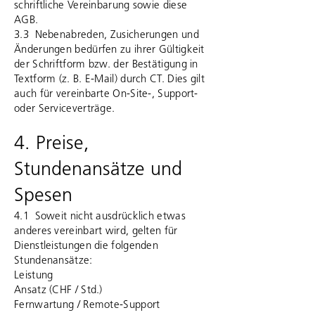
schriftliche Vereinbarung sowie diese
AGB.
3.3 Nebenabreden, Zusicherungen und
Änderungen bedürfen zu ihrer Gültigkeit
der Schriftform bzw. der Bestätigung in
Textform (z. B. E-Mail) durch CT. Dies gilt
auch für vereinbarte On-Site-, Support-
oder Serviceverträge.
4. Preise,
Stundenansätze und
Spesen
4.1 Soweit nicht ausdrücklich etwas
anderes vereinbart wird, gelten für
Dienstleistungen die folgenden
Stundenansätze:
Leistung
Ansatz (CHF / Std.)
Fernwartung / Remote-Support