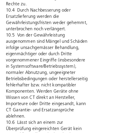
Rechte zu.
10.4 Durch Nachbesserung oder
Ersatzlieferung werden die
Gewährleistungsfristen weder gehemmt,
unterbrochen noch verlängert.
10.5 Von der Gewährleistung
ausgenommen sind Mängel und Schäden
infolge unsachgemässer Behandlung,
eigenmächtiger oder durch Dritte
vorgenommener Eingriffe (insbesondere
in Systemsoftware/Betriebssystem),
normaler Abnutzung, ungeeigneter
Betriebsbedingungen oder herstellerseitig
fehlerhafter bzw. nicht kompatibler
Komponenten. Werden Geräte ohne
Wissen von CT direkt an Hersteller,
Importeure oder Dritte eingesandt, kann
CT Garantie- und Ersatzansprüche
ablehnen.
10.6 Lässt sich an einem zur
Überprüfung eingereichten Gerät kein