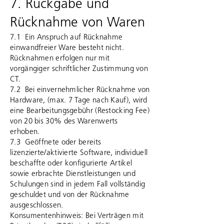
7. Rückgabe und
Rücknahme von Waren
7.1 Ein Anspruch auf Rücknahme
einwandfreier Ware besteht nicht.
Rücknahmen erfolgen nur mit
vorgängiger schriftlicher Zustimmung von
CT.
7.2 Bei einvernehmlicher Rücknahme von
Hardware, (max. 7 Tage nach Kauf), wird
eine Bearbeitungsgebühr (Restocking Fee)
von 20 bis 30% des Warenwerts
erhoben.
7.3 Geöffnete oder bereits
lizenzierte/aktivierte Software, individuell
beschaffte oder konfigurierte Artikel
sowie erbrachte Dienstleistungen und
Schulungen sind in jedem Fall vollständig
geschuldet und von der Rücknahme
ausgeschlossen.
Konsumentenhinweis: Bei Verträgen mit