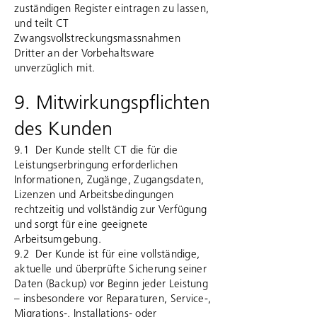
zuständigen Register eintragen zu lassen,
und teilt CT
Zwangsvollstreckungsmassnahmen
Dritter an der Vorbehaltsware
unverzüglich mit.
9. Mitwirkungspflichten
des Kunden
9.1 Der Kunde stellt CT die für die
Leistungserbringung erforderlichen
Informationen, Zugänge, Zugangsdaten,
Lizenzen und Arbeitsbedingungen
rechtzeitig und vollständig zur Verfügung
und sorgt für eine geeignete
Arbeitsumgebung.
9.2 Der Kunde ist für eine vollständige,
aktuelle und überprüfte Sicherung seiner
Daten (Backup) vor Beginn jeder Leistung
– insbesondere vor Reparaturen, Service-,
Migrations-, Installations- oder