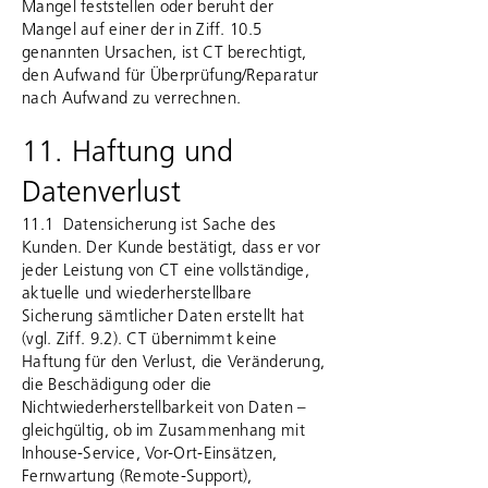
Mangel feststellen oder beruht der
Mangel auf einer der in Ziff. 10.5
genannten Ursachen, ist CT berechtigt,
den Aufwand für Überprüfung/Reparatur
nach Aufwand zu verrechnen.
11. Haftung und
Datenverlust
11.1 Datensicherung ist Sache des
Kunden. Der Kunde bestätigt, dass er vor
jeder Leistung von CT eine vollständige,
aktuelle und wiederherstellbare
Sicherung sämtlicher Daten erstellt hat
(vgl. Ziff. 9.2). CT übernimmt keine
Haftung für den Verlust, die Veränderung,
die Beschädigung oder die
Nichtwiederherstellbarkeit von Daten –
gleichgültig, ob im Zusammenhang mit
Inhouse-Service, Vor-Ort-Einsätzen,
Fernwartung (Remote-Support),