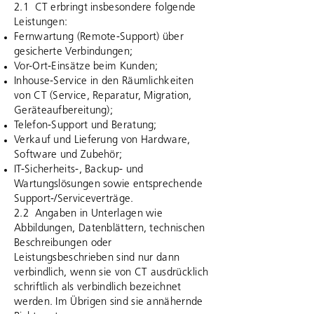
2.1 CT erbringt insbesondere folgende
Leistungen:
Fernwartung (Remote-Support) über
gesicherte Verbindungen;
Vor-Ort-Einsätze beim Kunden;
Inhouse-Service in den Räumlichkeiten
von CT (Service, Reparatur, Migration,
Geräteaufbereitung);
Telefon-Support und Beratung;
Verkauf und Lieferung von Hardware,
Software und Zubehör;
IT-Sicherheits-, Backup- und
Wartungslösungen sowie entsprechende
Support-/Serviceverträge.
2.2 Angaben in Unterlagen wie
Abbildungen, Datenblättern, technischen
Beschreibungen oder
Leistungsbeschrieben sind nur dann
verbindlich, wenn sie von CT ausdrücklich
schriftlich als verbindlich bezeichnet
werden. Im Übrigen sind sie annähernde