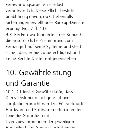
Fernwartungsarbeiten – selbst
verantwortlich. Diese Pflicht besteht
unabhängig davon, ob CT ebenfalls
Sicherungen erstellt oder Backup-Dienste
erbringt (vgl. Ziff. 11).
9.3 Bei Fernwartung erteilt der Kunde CT
die ausdrückliche Zustimmung zum
Fernzugriff auf seine Systeme und stellt
sicher, dass er hierzu berechtigt ist und
keine Rechte Dritter entgegenstehen.
10. Gewährleistung
und Garantie
10.1 CT leistet Gewähr dafür, dass
Dienstleistungen fachgerecht und
sorgfältig erbracht werden. Für verkaufte
Hardware und Software gelten in erster
Linie die Garantie- und
Lizenzbestimmungen der jeweiligen