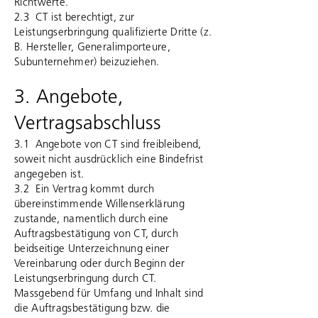
Richtwerte.
2.3 CT ist berechtigt, zur
Leistungserbringung qualifizierte Dritte (z.
B. Hersteller, Generalimporteure,
Subunternehmer) beizuziehen.
3. Angebote,
Vertragsabschluss
3.1 Angebote von CT sind freibleibend,
soweit nicht ausdrücklich eine Bindefrist
angegeben ist.
3.2 Ein Vertrag kommt durch
übereinstimmende Willenserklärung
zustande, namentlich durch eine
Auftragsbestätigung von CT, durch
beidseitige Unterzeichnung einer
Vereinbarung oder durch Beginn der
Leistungserbringung durch CT.
Massgebend für Umfang und Inhalt sind
die Auftragsbestätigung bzw. die