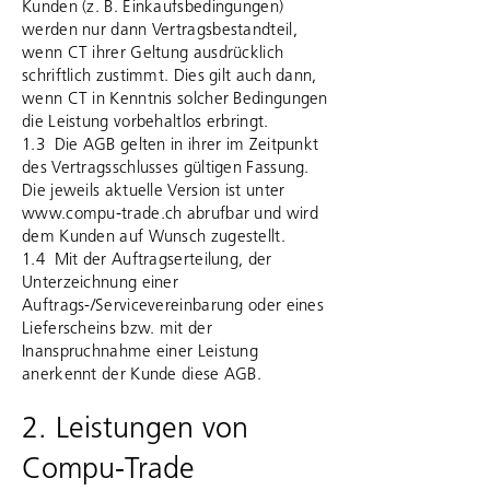
Kunden (z. B. Einkaufsbedingungen)
werden nur dann Vertragsbestandteil,
wenn CT ihrer Geltung ausdrücklich
schriftlich zustimmt. Dies gilt auch dann,
wenn CT in Kenntnis solcher Bedingungen
die Leistung vorbehaltlos erbringt.
1.3 Die AGB gelten in ihrer im Zeitpunkt
des Vertragsschlusses gültigen Fassung.
Die jeweils aktuelle Version ist unter
www.compu-trade.ch
abrufbar und wird
dem Kunden auf Wunsch zugestellt.
1.4 Mit der Auftragserteilung, der
Unterzeichnung einer
Auftrags-/Servicevereinbarung oder eines
Lieferscheins bzw. mit der
Inanspruchnahme einer Leistung
anerkennt der Kunde diese AGB.
2. Leistungen von
Compu-Trade