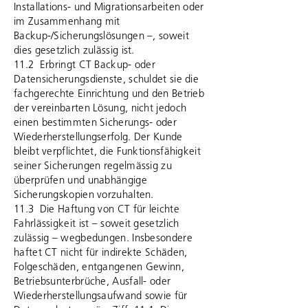
Installations- und Migrationsarbeiten oder
im Zusammenhang mit
Backup-/Sicherungslösungen –, soweit
dies gesetzlich zulässig ist.
11.2 Erbringt CT Backup- oder
Datensicherungsdienste, schuldet sie die
fachgerechte Einrichtung und den Betrieb
der vereinbarten Lösung, nicht jedoch
einen bestimmten Sicherungs- oder
Wiederherstellungserfolg. Der Kunde
bleibt verpflichtet, die Funktionsfähigkeit
seiner Sicherungen regelmässig zu
überprüfen und unabhängige
Sicherungskopien vorzuhalten.
11.3 Die Haftung von CT für leichte
Fahrlässigkeit ist – soweit gesetzlich
zulässig – wegbedungen. Insbesondere
haftet CT nicht für indirekte Schäden,
Folgeschäden, entgangenen Gewinn,
Betriebsunterbrüche, Ausfall- oder
Wiederherstellungsaufwand sowie für