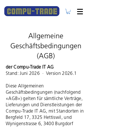
Allgemeine
Geschäftsbedingungen
(AGB)
der Compu-Trade IT AG
Stand: Juni 2026 · Version 2026.1
Diese Allgemeinen
Geschäftsbedingungen (nachfolgend
«AGB») gelten für sämtliche Verträge,
Lieferungen und Dienstleistungen der
Compu-Trade IT AG, mit Standorten in
Bergfeld 17, 3325 Hettiswil, und
Wynigenstrasse 6, 3400 Burgdorf