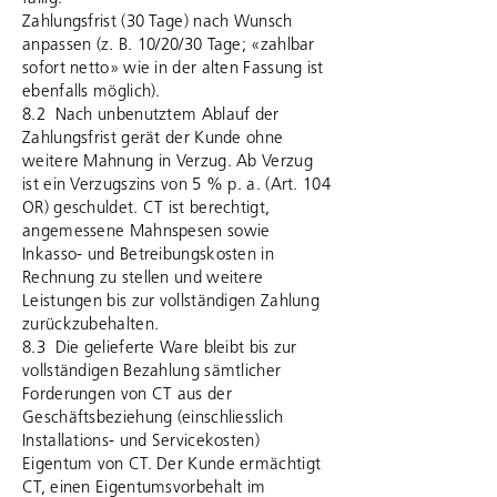
Zahlungsfrist (30 Tage) nach Wunsch
anpassen (z. B. 10/20/30 Tage; «zahlbar
sofort netto» wie in der alten Fassung ist
ebenfalls möglich).
8.2 Nach unbenutztem Ablauf der
Zahlungsfrist gerät der Kunde ohne
weitere Mahnung in Verzug. Ab Verzug
ist ein Verzugszins von 5 % p. a. (Art. 104
OR) geschuldet. CT ist berechtigt,
angemessene Mahnspesen sowie
Inkasso- und Betreibungskosten in
Rechnung zu stellen und weitere
Leistungen bis zur vollständigen Zahlung
zurückzubehalten.
8.3 Die gelieferte Ware bleibt bis zur
vollständigen Bezahlung sämtlicher
Forderungen von CT aus der
Geschäftsbeziehung (einschliesslich
Installations- und Servicekosten)
Eigentum von CT. Der Kunde ermächtigt
CT, einen Eigentumsvorbehalt im