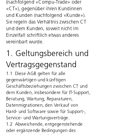
(nachfolgend «Compu-Trade» oder
«CT»), gegenüber ihren Kundinnen
und Kunden (nachfolgend «Kunde»).
Sie regeln das Verhältnis zwischen CT
und dem Kunden, soweit nicht im
Einzelfall schriftlich etwas anderes
vereinbart wurde.
1. Geltungsbereich und
Vertragsgegenstand
1.1 Diese AGB gelten für alle
gegenwärtigen und künftigen
Geschäftsbeziehungen zwischen CT und
dem Kunden, insbesondere für IT-Support,
Beratung, Wartung, Reparaturen,
Datenmigrationen, den Verkauf von
Hard- und Software sowie für Support-,
Service- und Wartungsverträge.
1.2 Abweichende, entgegenstehende
oder ergänzende Bedingungen des