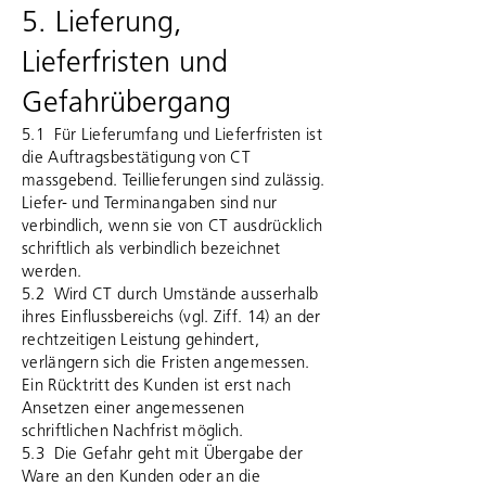
5. Lieferung,
Lieferfristen und
Gefahrübergang
5.1 Für Lieferumfang und Lieferfristen ist
die Auftragsbestätigung von CT
massgebend. Teillieferungen sind zulässig.
Liefer- und Terminangaben sind nur
verbindlich, wenn sie von CT ausdrücklich
schriftlich als verbindlich bezeichnet
werden.
5.2 Wird CT durch Umstände ausserhalb
ihres Einflussbereichs (vgl. Ziff. 14) an der
rechtzeitigen Leistung gehindert,
verlängern sich die Fristen angemessen.
Ein Rücktritt des Kunden ist erst nach
Ansetzen einer angemessenen
schriftlichen Nachfrist möglich.
5.3 Die Gefahr geht mit Übergabe der
Ware an den Kunden oder an die