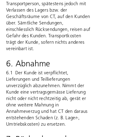
Transportperson, spätestens jedoch mit
Verlassen des Lagers bzw. der
Geschäftsräume von CT, auf den Kunden
über. Sämtliche Sendungen,
einschliesslich Rücksendungen, reisen auf
Gefahr des Kunden. Transportkosten
trägt der Kunde, sofern nichts anderes
vereinbart ist.
6. Abnahme
6.1 Der Kunde ist verpflichtet,
Lieferungen und Teillieferungen
unverzüglich abzunehmen. Nimmt der
Kunde eine vertragsgemässe Lieferung
nicht oder nicht rechtzeitig ab, gerät er
ohne weitere Mahnung in
Annahmeverzug und hat CT den daraus
entstehenden Schaden (z. B. Lager-,
Umtriebskosten) zu ersetzen.