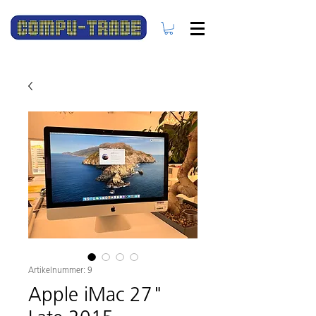
Artikelnummer: 9
Apple iMac 27"