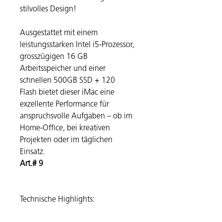
stilvolles Design!
Ausgestattet mit einem
leistungsstarken Intel i5-Prozessor,
grosszügigen 16 GB
Arbeitsspeicher und einer
schnellen 500GB SSD + 120
Flash bietet dieser iMac eine
exzellente Performance für
anspruchsvolle Aufgaben – ob im
Home-Office, bei kreativen
Projekten oder im täglichen
Einsatz.
Art.# 9
Technische Highlights: