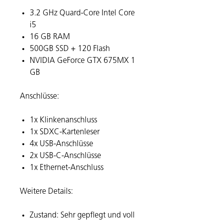
3.2 GHz Quard-Core Intel Core
i5
16 GB RAM
500GB SSD + 120 Flash
NVIDIA GeForce GTX 675MX 1
GB
Anschlüsse:
1x Klinkenanschluss
1x SDXC-Kartenleser
4x USB-Anschlüsse
2x USB-C-Anschlüsse
1x Ethernet-Anschluss
Weitere Details:
Zustand: Sehr gepflegt und voll