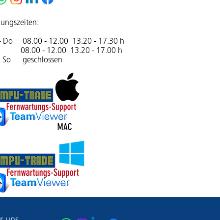
ungszeiten:
- Do 08.00 - 12.00 13.20 - 17.30 h
08.00 - 12.00 13.20 - 17.00 h
& So geschlossen