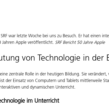
RF war letzte Woche bei uns zu Besuch. Er hat einen inter
Jahren Apple veröffentlicht. 
SRF Bericht 50 Jahre Apple
tung von Technologie in der 
 eine zentrale Rolle in der heutigen Bildung. Sie verändert,
 ist der Einsatz von Computern und Tablets mittlerweile St
interaktiven und dynamischen Unterricht. 
Technologie im Unterricht