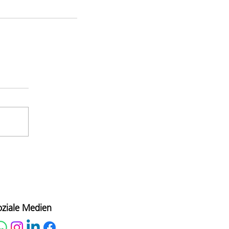
oziale Medien