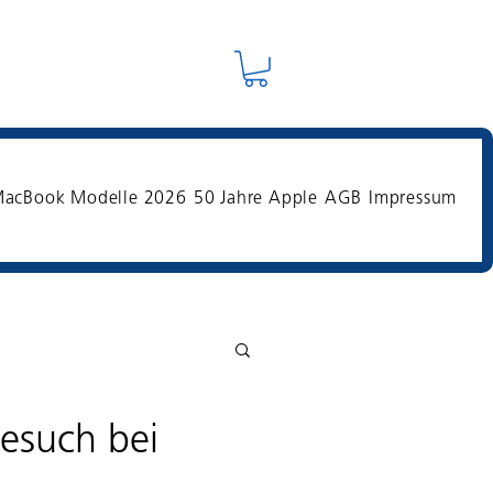
acBook Modelle 2026
50 Jahre Apple
AGB
Impressum
Besuch bei