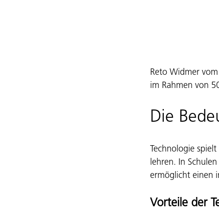
Reto Widmer vom S
im Rahmen von 50 
Die Bedeu
Technologie spielt
lehren. In Schulen
ermöglicht einen 
Vorteile der 