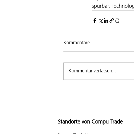
spürbar. Technolog
Kommentare
Kommentar verfassen...
Standorte von Compu-Trade