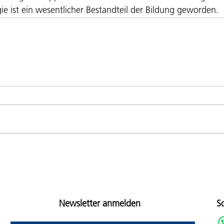
ie ist ein wesentlicher Bestandteil der Bildung geworden.
Newsletter anmelden
S