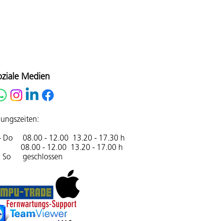
oziale Medien
ungszeiten:
- Do 08.00 - 12.00 13.20 - 17.30 h
08.00 - 12.00 13.20 - 17.00 h
& So geschlossen