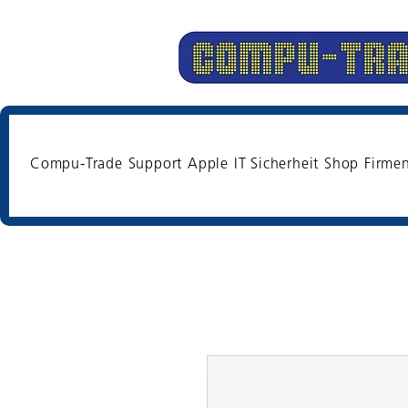
Compu-Trade
Support
Apple
IT Sicherheit
Shop
Firme