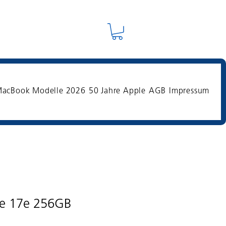
acBook Modelle 2026
50 Jahre Apple
AGB
Impressum
ne 17e 256GB