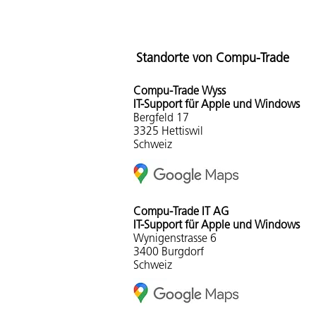
Standorte von Compu-Trade
Compu-Tra
de Wyss
IT-Support für Apple und Windows
Bergfeld 17
3325 Hettiswil
Schweiz
Compu-Trade IT AG
IT-Support für Apple und Windows
Wynigenstrasse 6
3400 Burgdorf
Schweiz