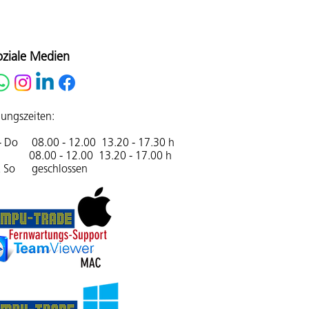
oziale Medien
ungszeiten:
- Do 08.00 - 12.00 13.20 - 17.30 h
08.00 - 12.00 13.20 - 17.00 h
& So geschlossen