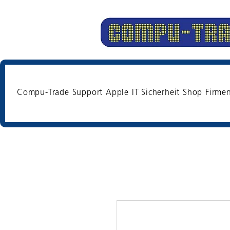
Compu-Trade
Support
Apple
IT Sicherheit
Shop
Firme