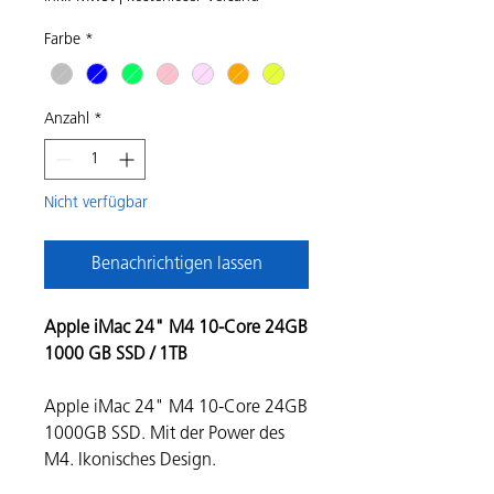
Farbe
*
Anzahl
*
Nicht verfügbar
Benachrichtigen lassen
Apple iMac 24" M4 10-Core 24GB
1000 GB SSD / 1TB
Apple iMac 24" M4 10-Core 24GB
1000GB SSD. Mit der Power des
M4. Ikonisches Design.