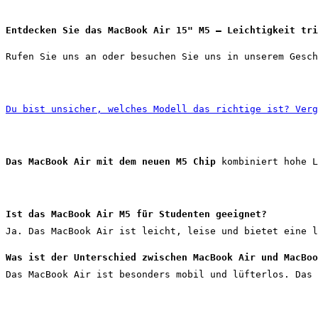
Entdecken Sie das MacBook Air 15" M5 – Leichtigkeit tri
Rufen Sie uns an oder besuchen Sie uns in unserem Gesch
Du bist unsicher, welches Modell das richtige ist? Verg
Das MacBook Air mit dem neuen M5 Chip 
kombiniert hohe L
Ist das MacBook Air M5 für Studenten geeignet?
Ja. Das MacBook Air ist leicht, leise und bietet eine l
Was ist der Unterschied zwischen MacBook Air und MacBoo
Das MacBook Air ist besonders mobil und lüfterlos. Das 