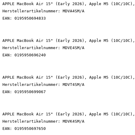
APPLE MacBook Air 15" (Early 2026), Apple M5 (10C/10C),
Herstellerartikelnummer: MDVA4SM/A
EAN: 0195950694833
APPLE MacBook Air 15" (Early 2026), Apple M5 (10C/10C),
Herstellerartikelnummer: MDVE4SM/A
EAN: 0195950696240
APPLE MacBook Air 15" (Early 2026), Apple M5 (10C/10C),
Herstellerartikelnummer: MDVT4SM/A
EAN: 0195950699067
APPLE MacBook Air 15" (Early 2026), Apple M5 (10C/10C),
Herstellerartikelnummer: MDVK4SM/A
EAN: 0195950697650