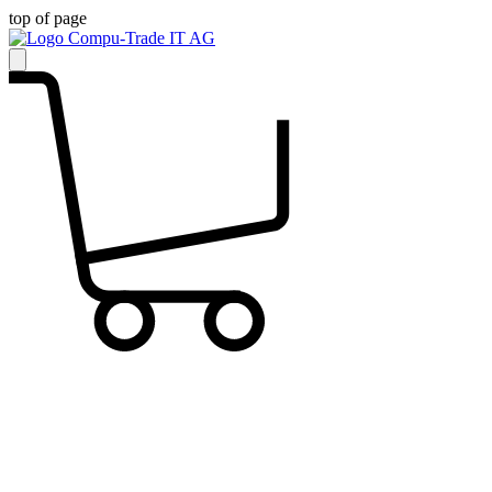
top of page