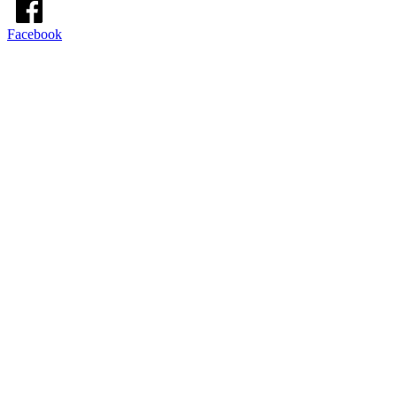
Facebook