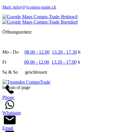
Mail:
info(@)compu-trade.ch
Öffnungszeiten:
Mo - Do
08.00 - 12.00
13.20 - 17.30
h
Fr
08.00 - 12.00
13.20 - 17.00
h
Sa & So geschlossen
bottom of page
Phone
Whatsapp
Email