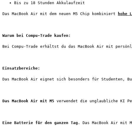
Bis zu 18 Stunden Akkulaufzeit
Das MacBook Air mit dem neuen M5 Chip kombiniert 
hohe L
Warum bei Compu-Trade kaufen: 
Bei Compu-Trade erhältst du das MacBook Air mit persönl
Einsatzbereiche: 
Das MacBook Air eignet sich besonders für Studenten, Bu
Das MacBook Air mit M5
 verwendet die unglaubliche KI Pe
Eine Batterie für den ganzen Tag.
 Das MacBook Air mit M