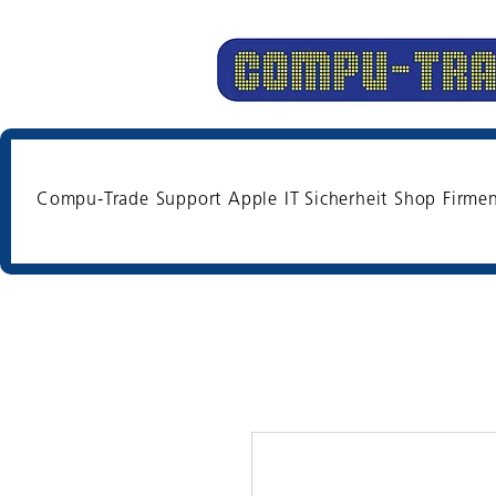
Compu-Trade
Support
Apple
IT Sicherheit
Shop
Firme