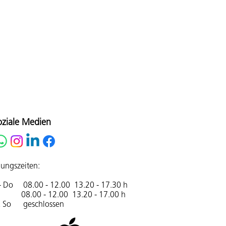
oziale Medien
ungszeiten:
- Do 08.00 - 12.00 13.20 - 17.30 h
08.00 - 12.00 13.20 - 17.00 h
& So geschlossen